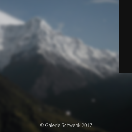
© Galerie Schwenk 2017