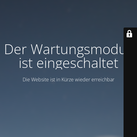
Der Wartungsmodus
ist eingeschaltet
Die Website ist in Kürze wieder erreichbar